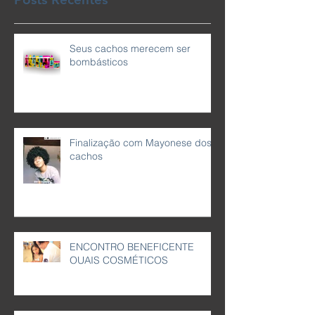
Posts Recentes
Seus cachos merecem ser
bombásticos
Finalização com Mayonese dos
cachos
ENCONTRO BENEFICENTE
OUAIS COSMÉTICOS