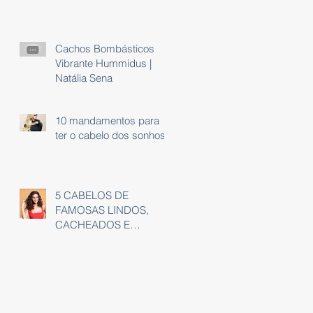
Cachos Bombásticos
Vibrante Hummidus |
Natália Sena
10 mandamentos para
ter o cabelo dos sonhos
5 CABELOS DE
FAMOSAS LINDOS,
CACHEADOS E
INSPIRADORES